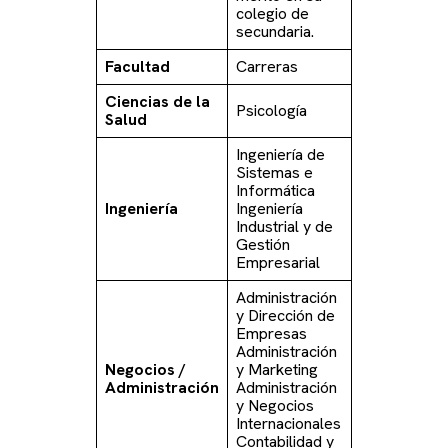
colegio de
secundaria.
Facultad
Carreras
Ciencias de la
Psicología
Salud
Ingeniería de
Sistemas e
Informática
Ingeniería
Ingeniería
Industrial y de
Gestión
Empresarial
Administración
y Dirección de
Empresas
Administración
Negocios /
y Marketing
Administración
Administración
y Negocios
Internacionales
Contabilidad y