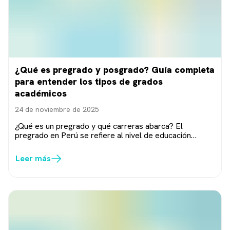
¿Qué es pregrado y posgrado? Guía completa
para entender los tipos de grados
académicos
24 de noviembre de 2025
¿Qué es un pregrado y qué carreras abarca? El
pregrado en Perú se refiere al nivel de educación
universitaria inicial. Es la etapa académica que...
Leer más