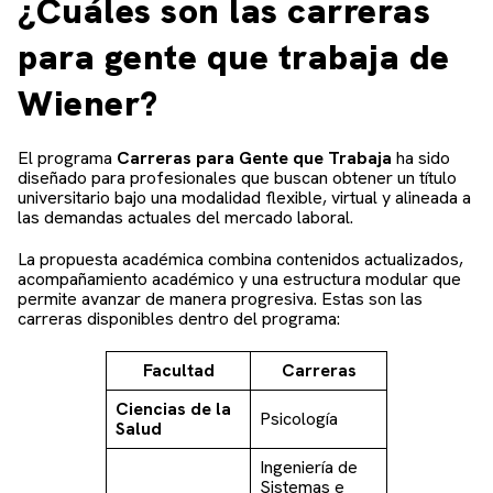
¿Cuáles son las carreras
para gente que trabaja de
Wiener?
El programa
Carreras para Gente que Trabaja
ha sido
diseñado para profesionales que buscan obtener un título
universitario bajo una modalidad flexible, virtual y alineada a
las demandas actuales del mercado laboral.
La propuesta académica combina contenidos actualizados,
acompañamiento académico y una estructura modular que
permite avanzar de manera progresiva. Estas son las
carreras disponibles dentro del programa:
Facultad
Carreras
Ciencias de la
Psicología
Salud
Ingeniería de
Sistemas e