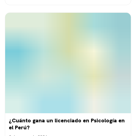
¿Cuánto gana un licenciado en Psicología en
el Perú?