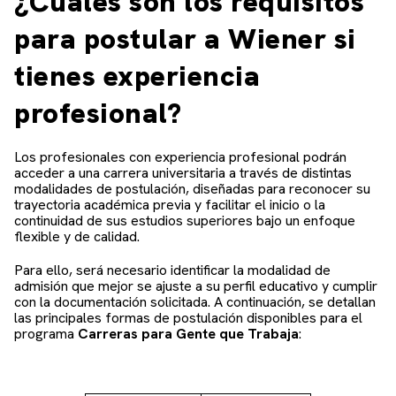
¿Cuáles son los requisitos
para postular a Wiener si
tienes experiencia
profesional?
Los profesionales con experiencia profesional podrán
acceder a una carrera universitaria a través de distintas
modalidades de postulación, diseñadas para reconocer su
trayectoria académica previa y facilitar el inicio o la
continuidad de sus estudios superiores bajo un enfoque
flexible y de calidad.
Para ello, será necesario identificar la modalidad de
admisión que mejor se ajuste a su perfil educativo y cumplir
con la documentación solicitada. A continuación, se detallan
las principales formas de postulación disponibles para el
programa
Carreras para Gente que Trabaja
: