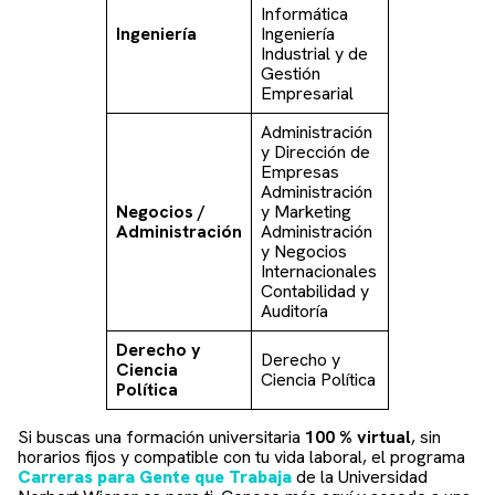
Informática
Ingeniería
Ingeniería
Industrial y de
Gestión
Empresarial
Administración
y Dirección de
Empresas
Administración
Negocios /
y Marketing
Administración
Administración
y Negocios
Internacionales
Contabilidad y
Auditoría
Derecho y
Derecho y
Ciencia
Ciencia Política
Política
Si buscas una formación universitaria
100 % virtual
, sin
horarios fijos y compatible con tu vida laboral, el programa
Carreras para Gente que Trabaja
de la Universidad