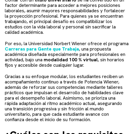
factor determinante para acceder a mejores posiciones
laborales, asumir mayores responsabilidades y fortalecer
la proyección profesional. Para quienes ya se encuentran
trabajando, el principal desafío es compatibilizar los
estudios con la vida laboral y personal sin sacrificar la
calidad académica.
Por eso, la Universidad Norbert Wiener ofrece el programa
Carreras para Gente que Trabaja
, una propuesta
académica diseñada especialmente para profesionales en
actividad, bajo una
modalidad 100 % virtual
, sin horarios
fijos y accesible desde cualquier lugar.
Gracias a su enfoque modular, los estudiantes reciben un
acompañamiento continuo a través de Potencia Wiener,
además de reforzar sus competencias mediante talleres
prácticos que impulsan el desarrollo de habilidades clave
para el desempeño laboral. Asimismo, se prioriza una
rápida adaptación al ritmo académico actual, asegurando
una transición progresiva y sin fricción al mundo
universitario, para que cada estudiante avance con
confianza desde el inicio de su formación.