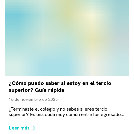
¿Cómo puedo saber si estoy en el tercio
superior? Guía rápida
18 de noviembre de 2025
¿Terminaste el colegio y no sabes si eres tercio
superior? Es una duda muy común entre los egresados
de alto rendimiento. Obtener esta clasificación no...
Leer más