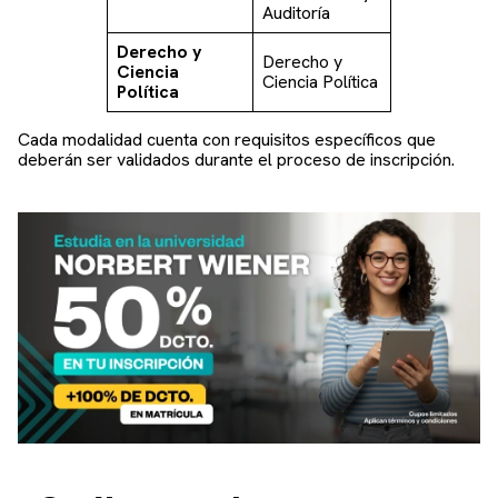
Auditoría
Derecho y
Derecho y
Ciencia
Ciencia Política
Política
Cada modalidad cuenta con requisitos específicos que
deberán ser validados durante el proceso de inscripción.